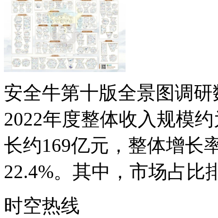
安全牛第十版全景图调研
2022年度整体收入规模约为
长约169亿元，整体增长率
22.4%。其中，市场占比
时空热线