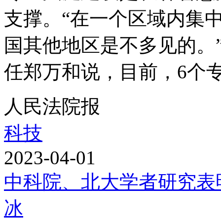
支撑。“在一个区域内集
国其他地区是不多见的。
任郑万和说，目前，6个专业
人民法院报
科技
2023-04-01
中科院、北大学者研究表
冰