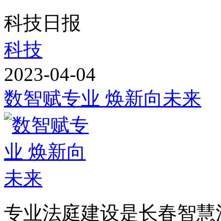
科技日报
科技
2023-04-04
数智赋专业 焕新向未来
专业法庭建设是长春智慧