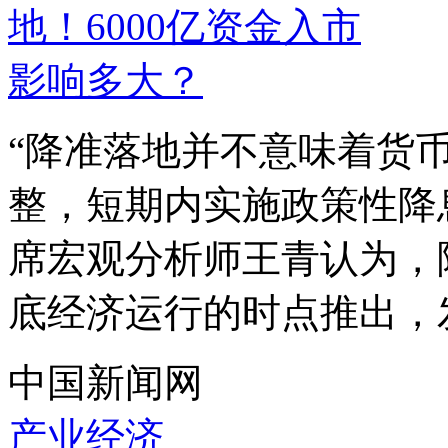
“降准落地并不意味着货
整，短期内实施政策性降
席宏观分析师王青认为，
底经济运行的时点推出，发挥
中国新闻网
产业经济