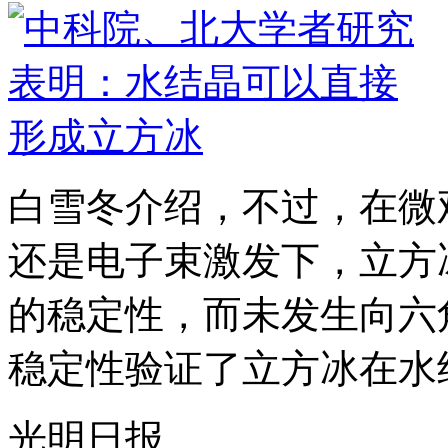
白雪冬介绍，不过，在微
还是电子束激发下，立方
的稳定性，而未发生向六
稳定性验证了立方冰在水结
光明日报