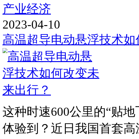
产业经济
2023-04-10
高温超导电动悬浮技术如
这种时速600公里的“贴
体验到？近日我国首套高