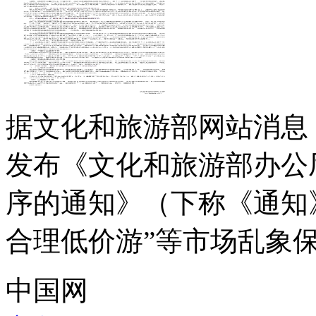
据文化和旅游部网站消息
发布《文化和旅游部办公
序的通知》（下称《通知
合理低价游”等市场乱象保持
中国网