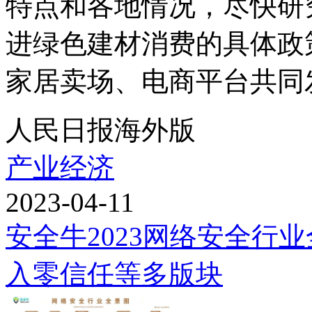
特点和各地情况，尽快研
进绿色建材消费的具体政
家居卖场、电商平台共同发
人民日报海外版
产业经济
2023-04-11
安全牛2023网络安全行
入零信任等多版块