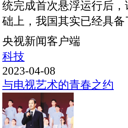
统完成首次悬浮运行后，
础上，我国其实已经具备了
央视新闻客户端
科技
2023-04-08
与电视艺术的青春之约