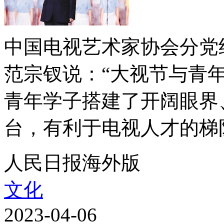
中国电视艺术家协会分党
范宗钗说：“大视节与青
青年学子搭建了开阔眼界
台，有利于电视人才的梯队
人民日报海外版
文化
2023-04-06