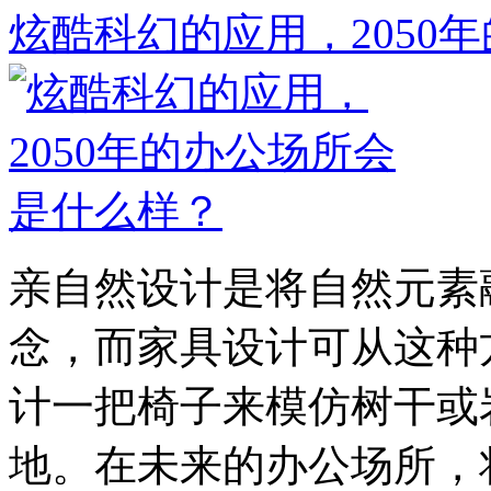
炫酷科幻的应用，2050
亲自然设计是将自然元素
念，而家具设计可从这种
计一把椅子来模仿树干或
地。在未来的办公场所，将