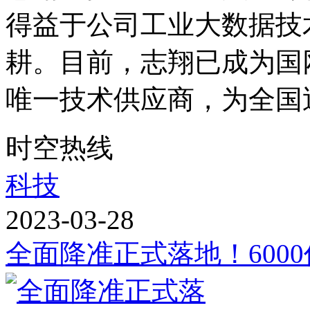
得益于公司工业大数据技
耕。目前，志翔已成为国
唯一技术供应商，为全国近6
时空热线
科技
2023-03-28
全面降准正式落地！600