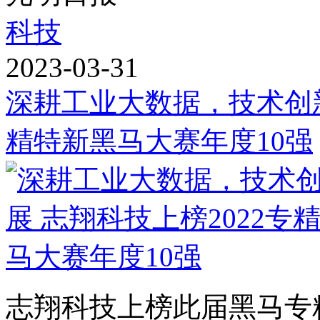
科技
2023-03-31
深耕工业大数据，技术创新
精特新黑马大赛年度10强
志翔科技上榜此届黑马专