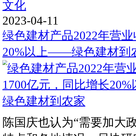
文化
2023-04-11
绿色建材产品2022年营业
20%以上——绿色建材到
陈国庆也认为“需要加大