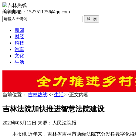
编辑邮箱：1527511756@qq.com
新闻
财经
科技
汽车
文化
生活
当前位置：
吉林热线
>>
生活
>>正文内容
吉林法院加快推进智慧法院建设
2023年05月12日
来源：人民法院报
本报讯 近年来，吉林省吉林市两级法院充分发挥数字化