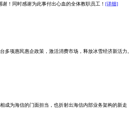
感谢！同时感谢为此事付出心血的全体教职员工！
[详细]
，出台多项惠民惠企政策，激活消费市场，释放冰雪经济新活力。
亮相成为海信的门面担当，也折射出海信内部业务架构的新走