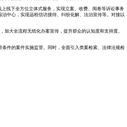
线上线下全方位立体式服务，实现立案、收费、阅卷等诉讼事务
综治中心，实现远程信访接待、纠纷化解、法治宣传等。对接以
平，加大全流程无纸化办案宣传，提升群众的认知度和支持度。
监管条件的案件实施监管。同时，全面引入类案检索、法律法规检