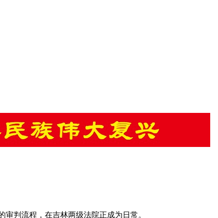
的审判流程，在吉林两级法院正成为日常。