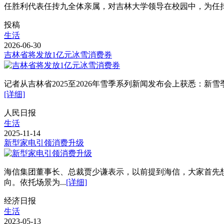
任胜利代表任抟九全体亲属，对吉林大学领导在校园中，为任
投稿
生活
2026-06-30
吉林省将发放1亿元冰雪消费券
记者从吉林省2025至2026年雪季系列新闻发布会上获悉：
[详细]
人民日报
生活
2025-11-14
新型家电引领消费升级
海信集团董事长、总裁贾少谦表示，以前提到海信，大家首先
向。依托场景为...
[详细]
经济日报
生活
2023-05-13